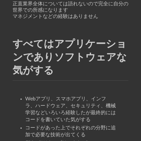
正直業界全体については語れないので完全に自分の
世界での所感になります
マネジメントなどの経験はありません
すべてはアプリケーショ
ンでありソフトウェアな
気がする
Webアプリ、スマホアプリ、インフ
ラ、ハードウェア、セキュリティ、機械
学習などいろいろ経験したが最終的には
コードを書いていた気がする
コードがあった上でそれぞれの分野に追
加で必要な技術が出てくる