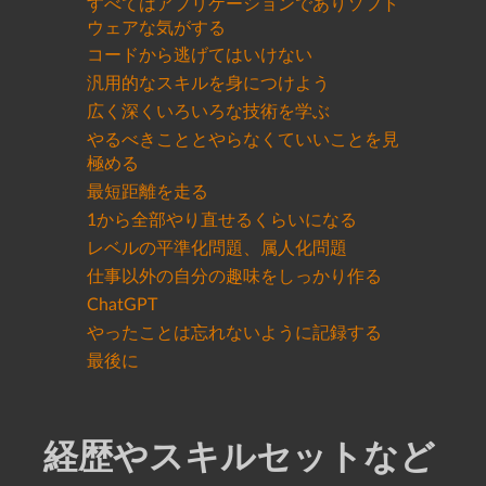
すべてはアプリケーションでありソフト
ウェアな気がする
コードから逃げてはいけない
汎用的なスキルを身につけよう
広く深くいろいろな技術を学ぶ
やるべきこととやらなくていいことを見
極める
最短距離を走る
1から全部やり直せるくらいになる
レベルの平準化問題、属人化問題
仕事以外の自分の趣味をしっかり作る
ChatGPT
やったことは忘れないように記録する
最後に
経歴やスキルセットなど