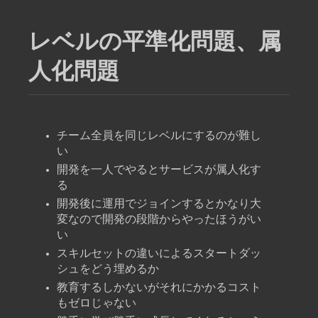
レベルの平準化問題、属
人化問題
チーム全員を同じレベルにするのが難し
い
開発を一人でやるとサービスが属人化す
る
開発後に運用でジョインするとかなり大
変なので開発の段階からやったほうがい
い
スキルセットの違いによるスタートダッ
シュをどう埋めるか
教育するしかないがそれにかかるコスト
もゼロじゃない