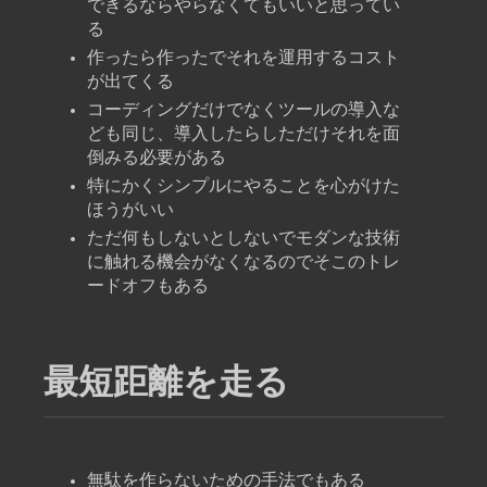
できるならやらなくてもいいと思ってい
る
作ったら作ったでそれを運用するコスト
が出てくる
コーディングだけでなくツールの導入な
ども同じ、導入したらしただけそれを面
倒みる必要がある
特にかくシンプルにやることを心がけた
ほうがいい
ただ何もしないとしないでモダンな技術
に触れる機会がなくなるのでそこのトレ
ードオフもある
最短距離を走る
無駄を作らないための手法でもある