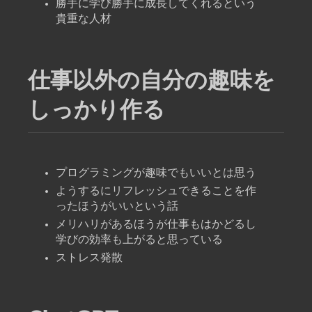
勝手に学び勝手に成長してくれるという
貴重な人材
仕事以外の自分の趣味を
しっかり作る
プログラミングが趣味でもいいとは思う
ようするにリフレッシュできることを作
ったほうがいいという話
メリハリがあるほうが仕事もはかどるし
学びの効率も上がると思っている
ストレス発散