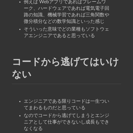
例えば Webアプリであればフレームワ
ーク、ハードウェアであれば電気電子回
路の知識、機械学習であれば三角関数や
微分積分などの数学知識といった感じ
そういった意味でどの業種もソフトウェ
アエンジニアであると思っている
コードから逃げてはいけ
ない
エンジニアである限りコードは一生つい
てまわるものだと思っている
なのでコードから逃げてしまうとエンジ
ニアとして仕事ができないし成長もでき
なくなる