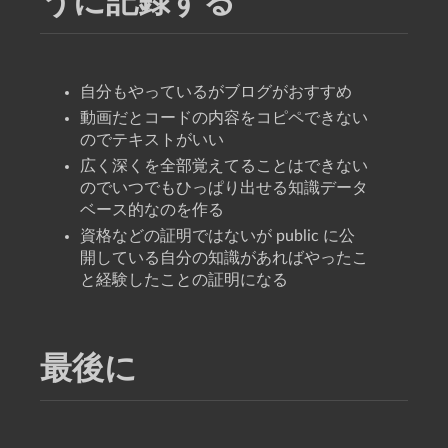
うに記録する
自分もやっているがブログがおすすめ
動画だとコードの内容をコピペできない
のでテキストがいい
広く深くを全部覚えてることはできない
のでいつでもひっぱり出せる知識データ
ベース的なのを作る
資格などの証明ではないが public に公
開している自分の知識があればやったこ
と経験したことの証明になる
最後に