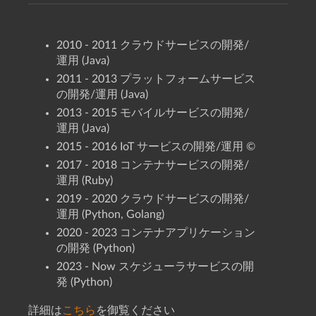
2010 - 2011 クラウドサービスの開発/
運用 (Java)
2011 - 2013 プラットフォームサービス
の開発/運用 (Java)
2013 - 2015 モバイルサービスの開発/
運用 (Java)
2015 - 2016 IoT サービスの開発/運用 ©
2017 - 2018 コンテナサービスの開発/
運用 (Ruby)
2019 - 2020 クラウドサービスの開発/
運用 (Python, Golang)
2020 - 2023 コンテナアプリケーション
の開発 (Python)
2023 - Now スケジューラサービスの開
発 (Python)
詳細は
こちら
を御覧ください