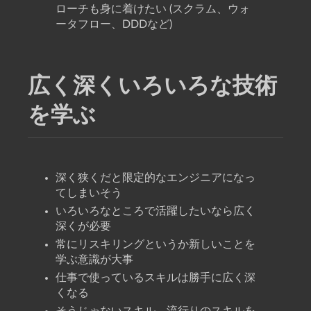
ローチも身に着けたい (スクラム、ウォ
ータフロー、DDDなど)
広く深くいろいろな技術
を学ぶ
深く狭くだと限定的なエンジニアになっ
てしまいそう
いろいろなところで活躍したいなら広く
深くが必要
常にリスキリングというか新しいことを
学ぶ意識が大事
仕事で使っているスキルは勝手に広く深
くなる
そうじゃないスキル、流行りのスキルを