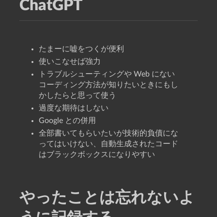
ChatGPT
たまーに嘘をつくが便利
使いこなせば強力
トラブルシューティングや Web にない
コーディング方法が知りたいときにもし
かしたらと思って使う
過度な期待はしない
Google との併用
全部書いてもらいたいが技術的負債にな
ってはいけない、自動生成されたコード
はブラックボックスになりやすい
やったことは忘れないよ