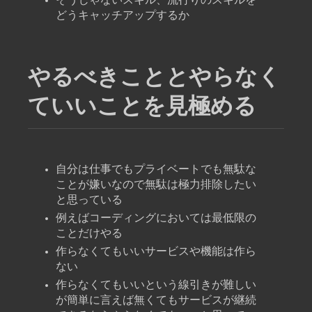
どうキャッチアップするか
やるべきこととやらなく
ていいことを見極める
自分は仕事でもプライベートでも無駄な
ことが嫌いなので無駄は極力排除したい
と思っている
例えばコーディングにおいては最低限の
ことだけやる
作らなくてもいいサービスや機能は作ら
ない
作らなくてもいいという線引きが難しい
が簡単に言えば無くてもサービスが継続