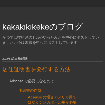
kakakikikekeのブログ
かつては技術系のTipsややったみたを中心にポストしてい
ました。今は趣味を中心にポストしています
2024年1月19日金曜日
居住証明書を発行する方法
Adsense で必要になるので
申請書の作成
Adsense の場合アメリカ用で
はなくシンガポール用が必要