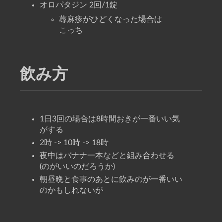
オロパタジン 2回/1錠
蕁麻疹がひどくなった場合は
こっち
飲み方
1日3回の場合は8時間おきが一番いい気
がする
2時 -> 10時 -> 18時
夜中はバナナ一本などと組み合わせる
(のがいいのだろうか)
朝昼晩と食事のあとに飲みのが一番いい
のかもしれないが