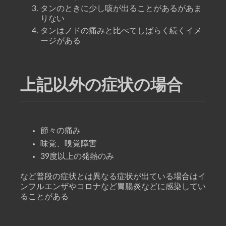
タンのときに少し咳が出ることがあるがあま
りない
タンはノドの痛みと比べてしばらく続くイメ
ージがある
上記以外の症状の場合
節々の痛み
味覚、嗅覚障害
39度以上の発熱のみ
など普段の症状とは異なる症状が出ている場合はイ
ンフルエンザやコロナなど胃腸炎などに感染してい
ることがある