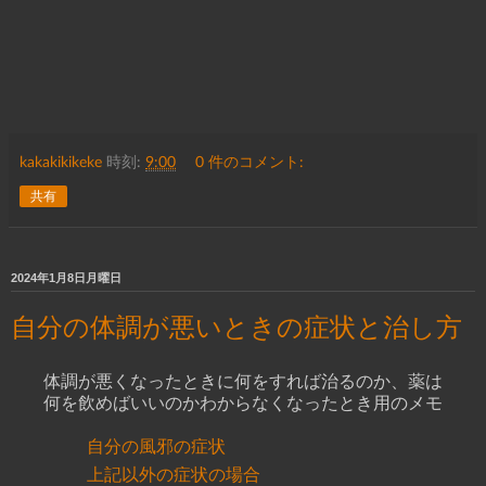
kakakikikeke
時刻:
9:00
0 件のコメント:
共有
2024年1月8日月曜日
自分の体調が悪いときの症状と治し方
体調が悪くなったときに何をすれば治るのか、薬は
何を飲めばいいのかわからなくなったとき用のメモ
自分の風邪の症状
上記以外の症状の場合