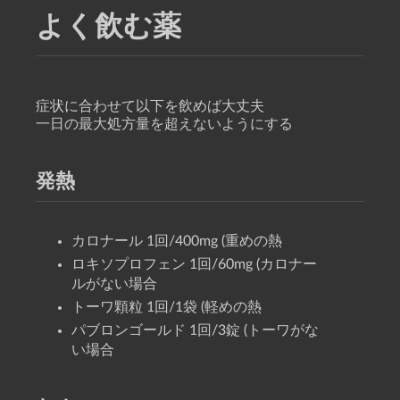
よく飲む薬
症状に合わせて以下を飲めば大丈夫
一日の最大処方量を超えないようにする
発熱
カロナール 1回/400mg (重めの熱
ロキソプロフェン 1回/60mg (カロナー
ルがない場合
トーワ顆粒 1回/1袋 (軽めの熱
パブロンゴールド 1回/3錠 (トーワがな
い場合