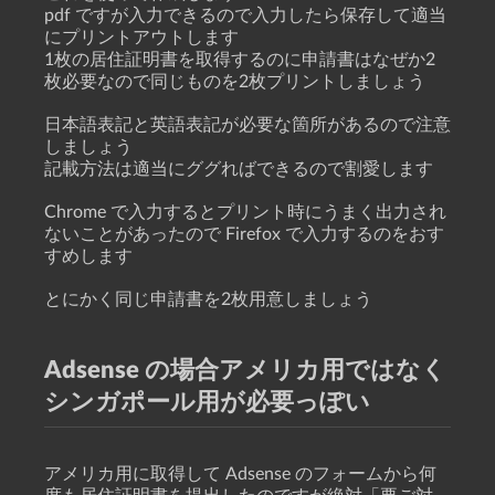
pdf ですが入力できるので入力したら保存して適当
にプリントアウトします
1枚の居住証明書を取得するのに申請書はなぜか2
枚必要なので同じものを2枚プリントしましょう
日本語表記と英語表記が必要な箇所があるので注意
しましょう
記載方法は適当にググればできるので割愛します
Chrome で入力するとプリント時にうまく出力され
ないことがあったので Firefox で入力するのをおす
すめします
とにかく同じ申請書を2枚用意しましょう
Adsense の場合アメリカ用ではなく
シンガポール用が必要っぽい
アメリカ用に取得して Adsense のフォームから何