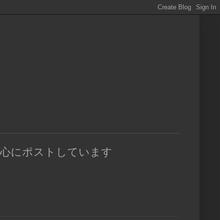
中心にポストしています