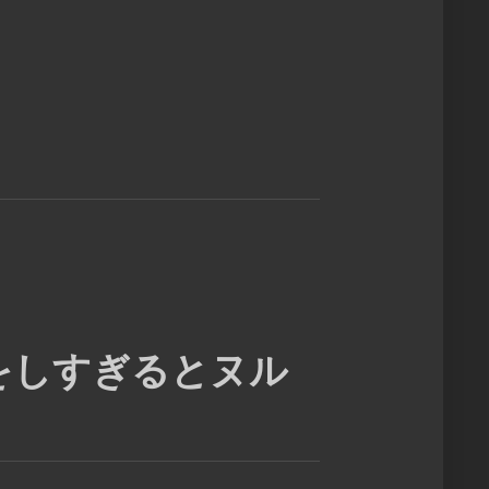
をしすぎるとヌル