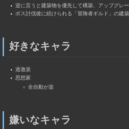
逆に言うと建築物を優先して構築、アップグレ
ボス討伐後に続けられる「冒険者ギルド」の建
好きなキャラ
過激派
思想家
全自動が楽
嫌いなキャラ