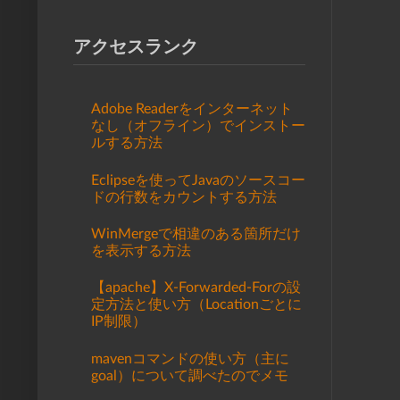
アクセスランク
Adobe Readerをインターネット
なし（オフライン）でインストー
ルする方法
Eclipseを使ってJavaのソースコー
ドの行数をカウントする方法
WinMergeで相違のある箇所だけ
を表示する方法
【apache】X-Forwarded-Forの設
定方法と使い方（Locationごとに
IP制限）
mavenコマンドの使い方（主に
goal）について調べたのでメモ