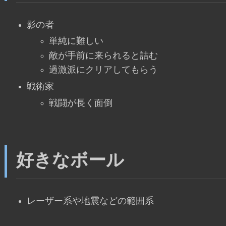
影の者
単純に難しい
敵が手前に来られると詰む
過激派にクリアしてもらう
戦術家
戦闘が長く面倒
好きなボール
レーザー系や地震などの範囲系