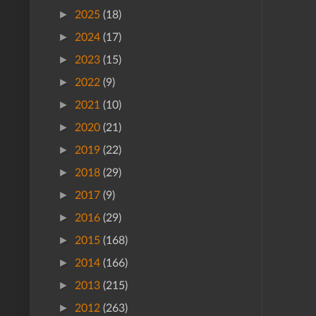
►
2025
(18)
►
2024
(17)
►
2023
(15)
►
2022
(9)
►
2021
(10)
►
2020
(21)
►
2019
(22)
►
2018
(29)
►
2017
(9)
►
2016
(29)
►
2015
(168)
►
2014
(166)
►
2013
(215)
►
2012
(263)