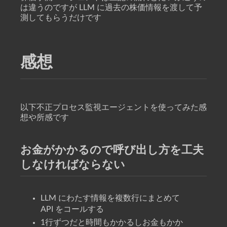
は違うのですが LLM に過去の株価情報を渡して予
測してもらうだけです
感想
以下不正プロセス監視エージェントを使ってみた感
想や所感です
お金がかかるので呼び出し方を工夫
しなければならない
LLM にわたす情報を複数行にまとめて
API をコールする
1行ずつだと時間もかかるしお金もかか