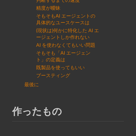
判断するまでの速度
精度が曖昧
そもそもAI エージェントの
具体的なユースケースは
(現状は)何かに特化した AI エ
ージェントしか作れない
AI を使わなくてもいい問題
そもそも「AI エージェン
ト」の定義は
既製品を使ってもいい
ブースティング
最後に
作ったもの