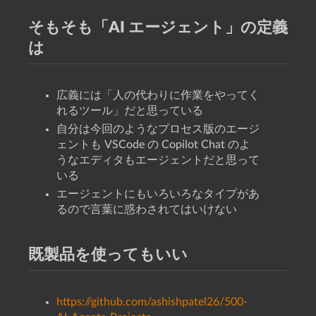
そもそも「AI エージェント」の定義
は
広義には「人の代わりに作業をやってく
れるツール」だと思っている
自分は今回のようなプロセス版のエージ
ェントも VSCode の Copilot Chat のよ
うなエディタもエージェントだと思って
いる
エージェントにもいろいろなタイプがあ
るので言葉に惑わされてはいけない
既製品を使ってもいい
https://github.com/ashishpatel26/500-