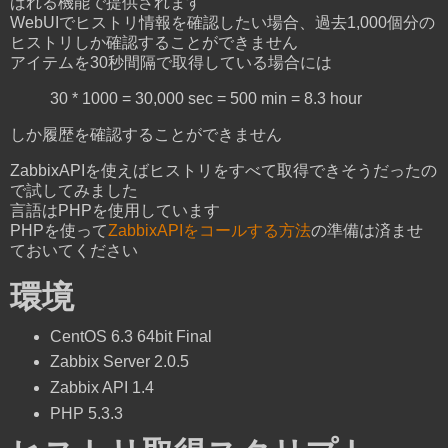
ばれる機能で提供されます
WebUIでヒストリ情報を確認したい場合、過去1,000個分の
ヒストリしか確認することができません
アイテムを30秒間隔で取得している場合には
30 * 1000 = 30,000 sec = 500 min = 8.3 hour
しか履歴を確認することができません
ZabbixAPIを使えばヒストリをすべて取得できそうだったの
で試してみました
言語はPHPを使用しています
PHPを使って
ZabbixAPIをコールする方法
の準備は済ませ
ておいてください
環境
CentOS 6.3 64bit Final
Zabbix Server 2.0.5
Zabbix API 1.4
PHP 5.3.3