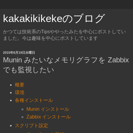
kakakikikekeのブログ
かつては技術系のTipsややったみたを中心にポストしてい
ました。今は趣味を中心にポストしています
2015年8月19日水曜日
Munin みたいなメモリグラフを Zabbix
でも監視したい
概要
環境
各種インストール
Munin インストール
Zabbix インストール
スクリプト設定