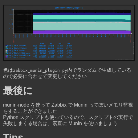
色は
内でランダムで生成している
zabbix_munin_plugin.py
ので必要に合わせて変更してください
最後に
munin-node を使って Zabbix で Munin ってぽいメモリ監視
をすることができました
Python スクリプトも使っているので、スクリプトの実行で
失敗しまくる場合は、素直に Munin を使いましょう
Tips