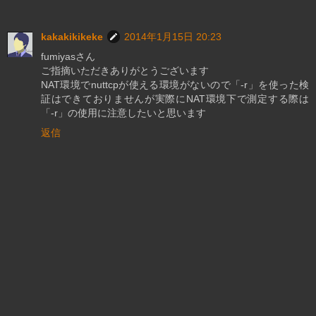
kakakikikeke
2014年1月15日 20:23
fumiyasさん
ご指摘いただきありがとうございます
NAT環境でnuttcpが使える環境がないので「-r」を使った検
証はできておりませんが実際にNAT環境下で測定する際は
「-r」の使用に注意したいと思います
返信