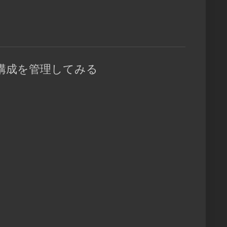
インフラ構成を管理してみる