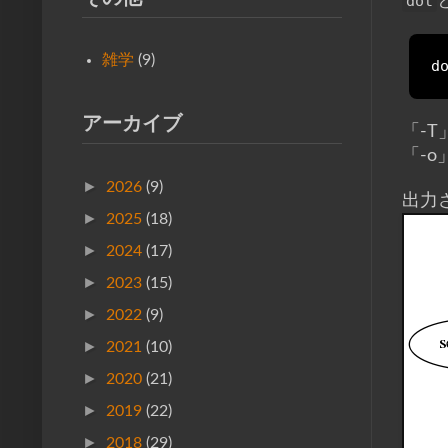
dot
雑学
(9)
d
アーカイブ
「-
「-
►
2026
(9)
出力
►
2025
(18)
►
2024
(17)
►
2023
(15)
►
2022
(9)
►
2021
(10)
►
2020
(21)
►
2019
(22)
►
2018
(29)