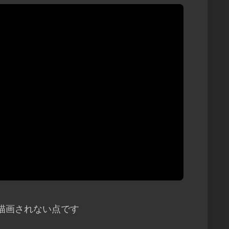
線が描画されない点です