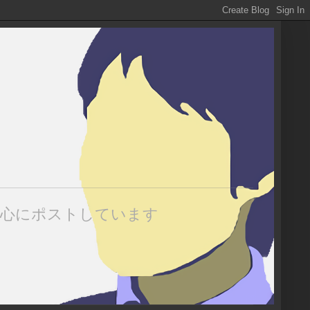
中心にポストしています