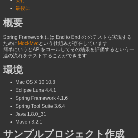
実行
最後に
概要
Spring Framework には End to End の のテストを実現する
ために
MockMvc
という仕組みが存在しています
簡単にいうとAPIをコールしてその結果を評価するという一
連の流れをテストすることができます
環境
Mac OS X 10.10.3
Eclipse Luna 4.4.1
Spring Framework 4.1.6
Spring Tool Suite 3.6.4
Java 1.8.0_31
Maven 3.2.1
サンプルプロジェクト作成