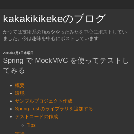
kakakikikekeのブログ
かつては技術系のTipsややったみたを中心にポストしてい
ました。今は趣味を中心にポストしています
2015年7月1日水曜日
Spring で MockMVC を使ってテストし
てみる
概要
環境
サンプルプロジェクト作成
Spring-Test のライブラリを追加する
テストコードの作成
Tips