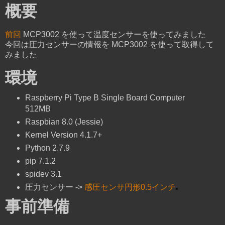
概要
前回
MCP3002 を使って温度センサーを使ってみました
今回は圧力センサーの情報を MCP3002 を使って取得して
みました
環境
Raspberry Pi Type B Single Board Computer
512MB
Raspbian 8.0 (Jessie)
Kernel Version 4.1.7+
Python 2.7.9
pip 7.1.2
spidev 3.1
圧力センサー ->
感圧センサ円形0.5インチ
事前準備