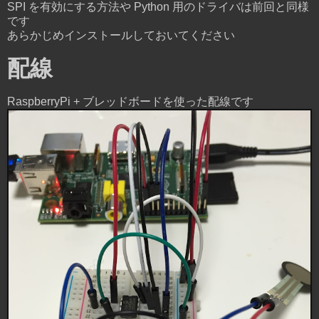
SPI を有効にする方法や Python 用のドライバは前回と同様
です
あらかじめインストールしておいてください
配線
RaspberryPi + ブレッドボードを使った配線です