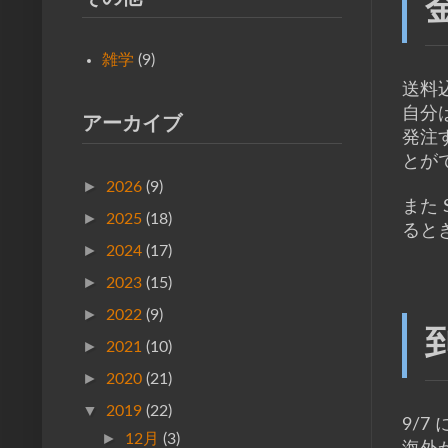
雑学
(9)
送料込
自分は
アーカイブ
発注
とが
►
2026
(9)
また 
►
2025
(18)
ると
►
2024
(17)
►
2023
(15)
►
2022
(9)
►
2021
(10)
►
2020
(21)
▼
2019
(22)
9/7
►
12月
(3)