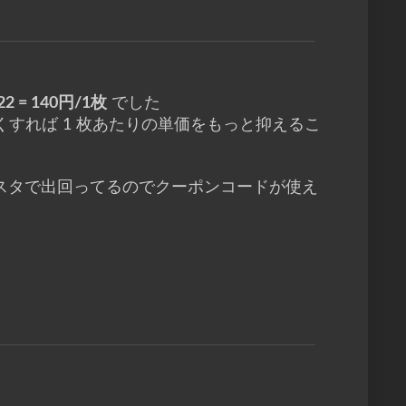
 22 = 140円/1枚
でした
すれば 1 枚あたりの単価をもっと抑えるこ
スタで出回ってるのでクーポンコードが使え