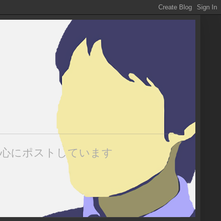
中心にポストしています