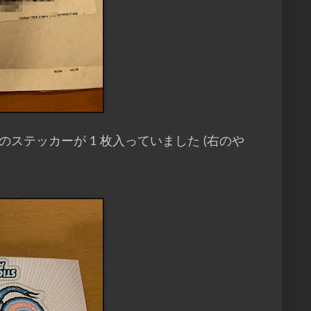
けのステッカーが 1 枚入っていました (右のや