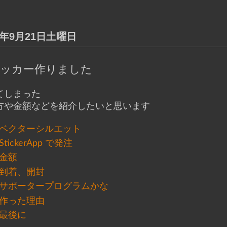
9年9月21日土曜日
ッカー作りました
てしまった
方や金額などを紹介したいと思います
ベクターシルエット
StickerApp で発注
金額
到着、開封
サポータープログラムかな
作った理由
最後に