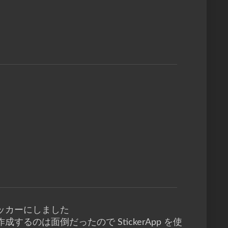
ッカーにしました
のは面倒だったので StickerApp を使