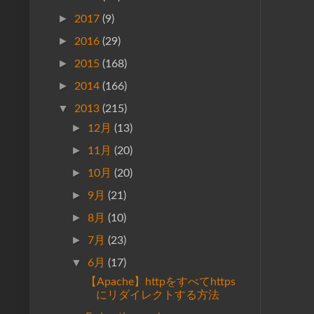
►
2017
(9)
►
2016
(29)
►
2015
(168)
►
2014
(166)
▼
2013
(215)
►
12月
(13)
►
11月
(20)
►
10月
(20)
►
9月
(21)
►
8月
(10)
►
7月
(23)
▼
6月
(17)
【Apache】httpをすべてhttps
にリダイレクトする方法