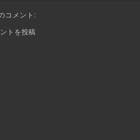
件のコメント:
ントを投稿