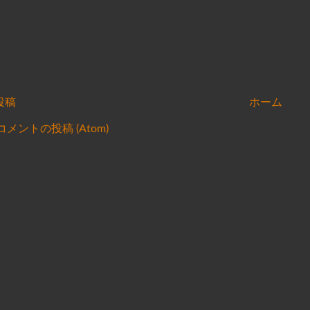
投稿
ホーム
コメントの投稿 (Atom)