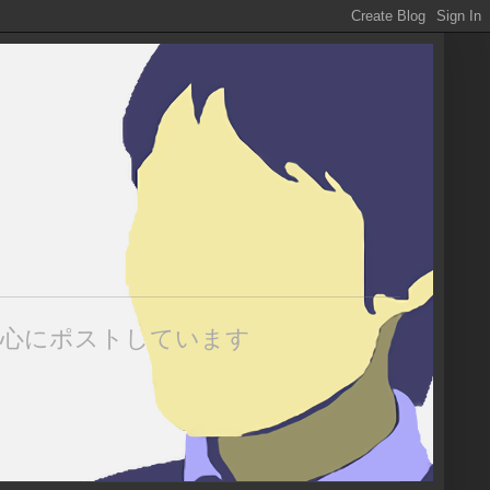
中心にポストしています