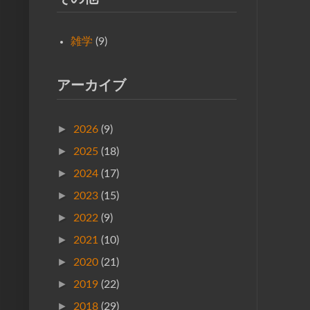
雑学
(9)
アーカイブ
►
2026
(9)
►
2025
(18)
►
2024
(17)
►
2023
(15)
►
2022
(9)
►
2021
(10)
►
2020
(21)
►
2019
(22)
►
2018
(29)