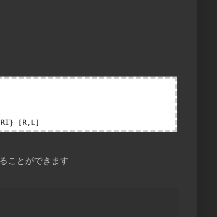
記載することができます