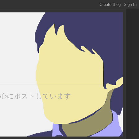
中心にポストしています