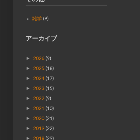
雑学
(9)
アーカイブ
►
2026
(9)
►
2025
(18)
►
2024
(17)
►
2023
(15)
►
2022
(9)
►
2021
(10)
►
2020
(21)
►
2019
(22)
►
2018
(29)