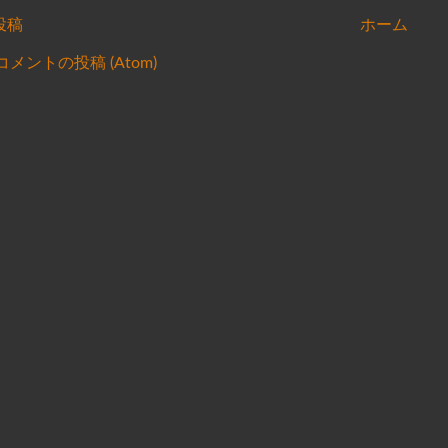
投稿
ホーム
コメントの投稿 (Atom)