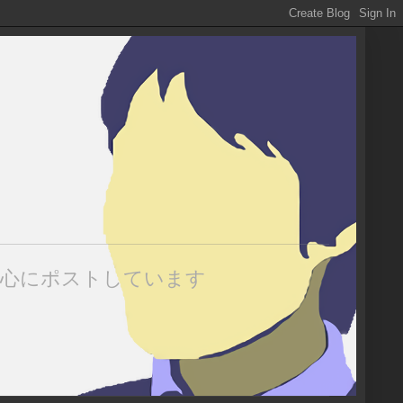
中心にポストしています