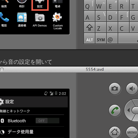
から音の設定を開いて