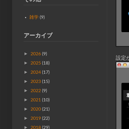
雑学
(9)
アーカイブ
►
2026
(9)
設定
►
2025
(18)
►
2024
(17)
►
2023
(15)
►
2022
(9)
►
2021
(10)
►
2020
(21)
►
2019
(22)
►
2018
(29)