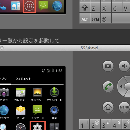
リ一覧から設定を起動して