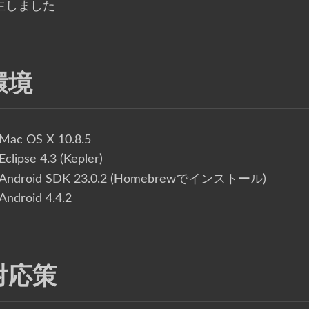
生しました
環境
Mac OS X 10.8.5
Eclipse 4.3 (Kepler)
Android SDK 23.0.2 (Homebrewでインストール)
Android 4.4.2
対応策