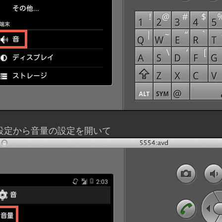
設定から音量の設定を開いて