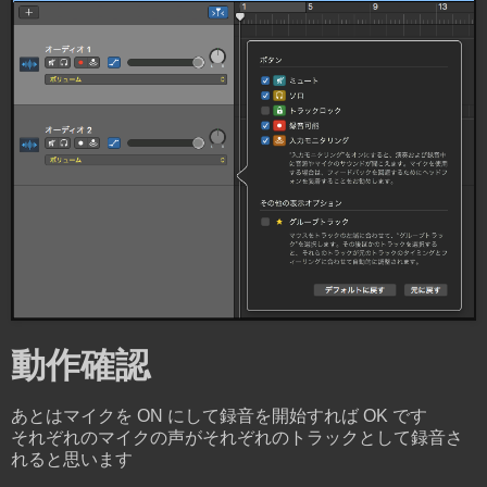
動作確認
あとはマイクを ON にして録音を開始すれば OK です
それぞれのマイクの声がそれぞれのトラックとして録音さ
れると思います