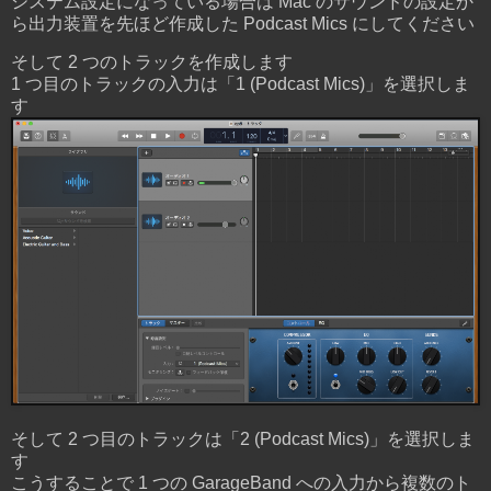
システム設定になっている場合は Mac のサウンドの設定か
ら出力装置を先ほど作成した Podcast Mics にしてください
そして 2 つのトラックを作成します
1 つ目のトラックの入力は「1 (Podcast Mics)」を選択しま
す
そして 2 つ目のトラックは「2 (Podcast Mics)」を選択しま
す
こうすることで 1 つの GarageBand への入力から複数のト