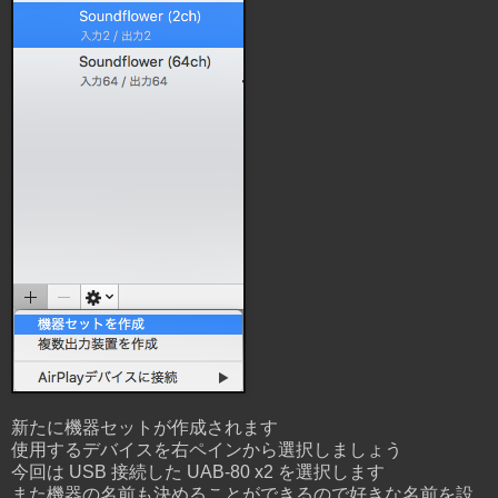
新たに機器セットが作成されます
使用するデバイスを右ペインから選択しましょう
今回は USB 接続した UAB-80 x2 を選択します
また機器の名前も決めることができるので好きな名前を設