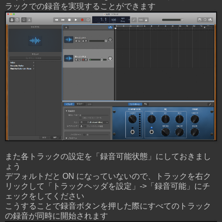
ラックでの録音を実現することができます
また各トラックの設定を「録音可能状態」にしておきまし
ょう
デフォルトだと ON になっていないので、トラックを右ク
リックして「トラックヘッダを設定」->「録音可能」にチ
ェックをしてください
こうすることで録音ボタンを押した際にすべてのトラック
の録音が同時に開始されます