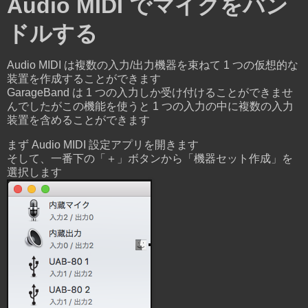
Audio MIDI でマイクをバン
ドルする
Audio MIDI は複数の入力/出力機器を束ねて 1 つの仮想的な
装置を作成することができます
GarageBand は 1 つの入力しか受け付けることができませ
んでしたがこの機能を使うと 1 つの入力の中に複数の入力
装置を含めることができます
まず Audio MIDI 設定アプリを開きます
そして、一番下の「＋」ボタンから「機器セット作成」を
選択します