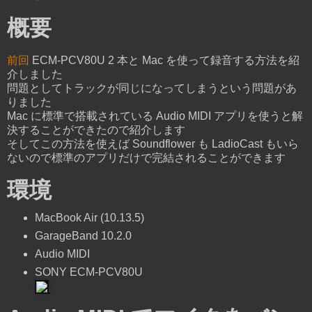
概要
前回
ECM-PCV80U 2 本と Mac を使って録音する方法を紹
介しました
問題としてトラックが同じになってしまうという問題があ
りました
Mac に標準で搭載されている Audio MIDI アプリを使うと解
決することができたので紹介します
そしてこの方法を使えば Soundflower も LadioCast もいら
ないので標準のアプリだけで完結されることができます
環境
MacBook Air (10.13.5)
GarageBand 10.2.0
Audio MIDI
SONY ECM-PCV80U