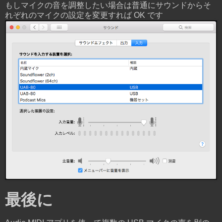
もしマイクの音を調整したい場合は普通にサウンドからそ
れぞれのマイクの設定を変更すれば OK です
最後に