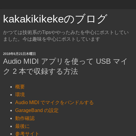
kakakikikekeのブログ
かつては技術系のTipsややったみたを中心にポストしてい
ました。今は趣味を中心にポストしています
2018年6月21日木曜日
Audio MIDI アプリを使って USB マイ
ク 2 本で収録する方法
概要
環境
Audio MIDI でマイクをバンドルする
GarageBand の設定
動作確認
最後に
参考サイト