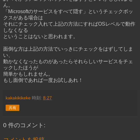
ん。
「Microsoftのサービスをすべて隠す」というチェックボッ
クスがある場合は
それにチェック入れて上記の方法にすればOSレベルで動作
しなくなる
ということはないと思われます。
面倒な方は上記の方法でいっきにチェックをはずしてしま
い、
動かなくなったものがあったらそれらしいサービスをチェ
ックしたほうが
簡単かもしれません。
もし面倒であれば一度お試しあれ！
kakakikikeke
時刻:
8:27
共有
0 件のコメント:
コメントを投稿