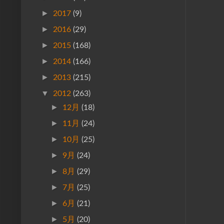
►
2017
(9)
►
2016
(29)
►
2015
(168)
►
2014
(166)
►
2013
(215)
▼
2012
(263)
►
12月
(18)
►
11月
(24)
►
10月
(25)
►
9月
(24)
►
8月
(29)
►
7月
(25)
►
6月
(21)
►
5月
(20)