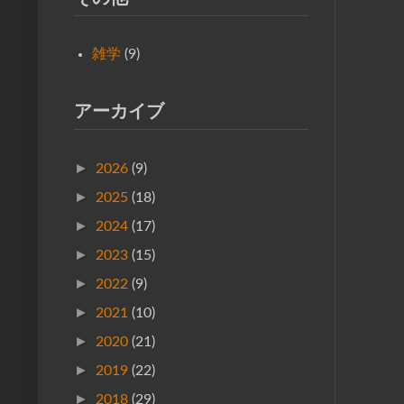
雑学
(9)
アーカイブ
►
2026
(9)
►
2025
(18)
►
2024
(17)
►
2023
(15)
►
2022
(9)
►
2021
(10)
►
2020
(21)
►
2019
(22)
►
2018
(29)