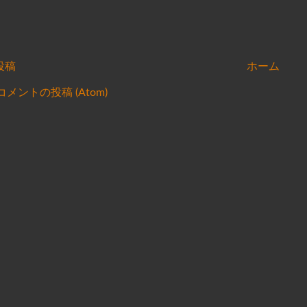
投稿
ホーム
コメントの投稿 (Atom)