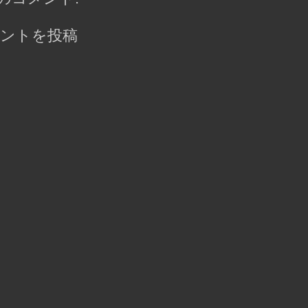
ントを投稿