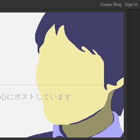
中心にポストしています