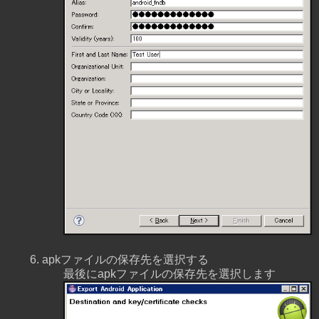
6. apkファイルの保存先を選択する
最後にapkファイルの保存先を選択します