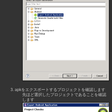
3. apkをエクスポートするプロジェクトを確認します
先ほど選択したプロジェクトであることを確認
します