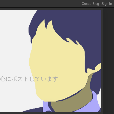
中心にポストしています