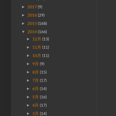
►
2017
(9)
►
2016
(29)
►
2015
(168)
▼
2014
(166)
►
12月
(13)
►
11月
(11)
►
10月
(11)
►
9月
(9)
►
8月
(15)
►
7月
(17)
►
6月
(14)
►
5月
(16)
►
4月
(17)
►
3月
(14)