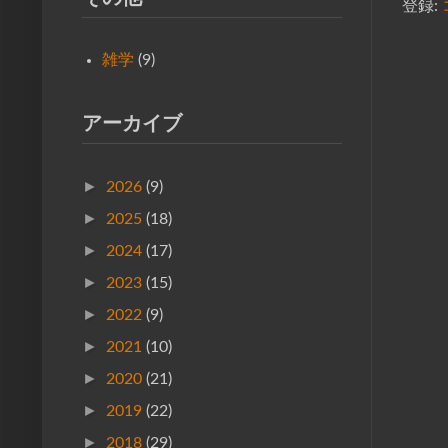
登録:
雑学
(9)
アーカイブ
►
2026
(9)
►
2025
(18)
►
2024
(17)
►
2023
(15)
►
2022
(9)
►
2021
(10)
►
2020
(21)
►
2019
(22)
►
2018
(29)