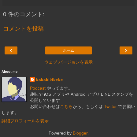
0 件のコメント:
コメントを投稿
‹
›
ホーム
ウェブ バージョンを表示
About me
kakakikikeke
Podcast
やってます。
趣味で iOS アプリや Android アプリ LINE スタンプを
公開しています
お問い合わせは
こちら
から、もしくは
Twitter
でお願い
します。
詳細プロフィールを表示
Powered by
Blogger
.