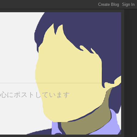
中心にポストしています