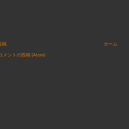
投稿
ホーム
コメントの投稿 (Atom)