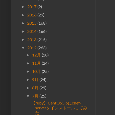
►
2017
(9)
►
2016
(29)
►
2015
(168)
►
2014
(166)
►
2013
(215)
▼
2012
(263)
►
12月
(18)
►
11月
(24)
►
10月
(25)
►
9月
(24)
►
8月
(29)
▼
7月
(25)
【ruby】CentOS5.6にchef-
serverをインストールしてみ
た