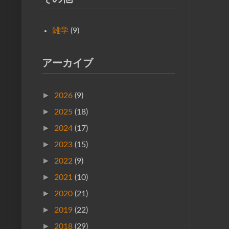
雑学
(9)
アーカイブ
►
2026
(9)
►
2025
(18)
►
2024
(17)
►
2023
(15)
►
2022
(9)
►
2021
(10)
►
2020
(21)
►
2019
(22)
►
2018
(29)