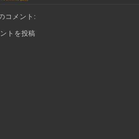
件のコメント:
ントを投稿